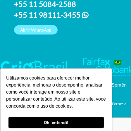
+55 11 5084-2588
+55 11 98111-3455
Abrir WhatsApp
Utilizamos cookies para oferecer melhor
Início
|
Quem Somos
|
Serviços
|
Blog
|
Banco de Semên
|
experiência, melhorar o desempenho, analisar
Fale Conosco
como você interage em nosso site e
personalizar conteúdo. Ao utilizar este site, você
© 2020 - Fairfax Cryobank - Desenvolvido com amor por
WFerraz
e
concorda com o uso de cookies.
Vetor
Ok, entendi!