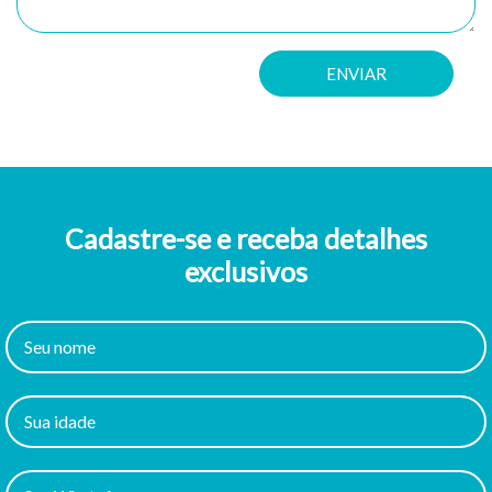
Cadastre-se e receba detalhes
exclusivos