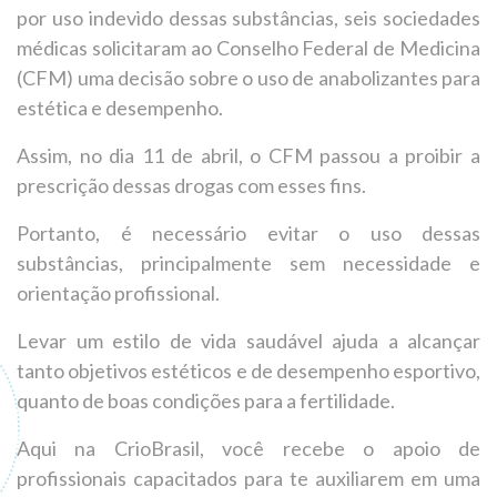
por uso indevido dessas substâncias, seis sociedades
médicas solicitaram ao Conselho Federal de Medicina
(CFM) uma decisão sobre o uso de anabolizantes para
estética e desempenho.
Assim, no dia 11 de abril, o CFM passou a proibir a
prescrição dessas drogas com esses fins.
Portanto, é necessário evitar o uso dessas
substâncias, principalmente sem necessidade e
orientação profissional.
Levar um estilo de vida saudável ajuda a alcançar
tanto objetivos estéticos e de desempenho esportivo,
quanto de boas condições para a fertilidade.
Aqui na CrioBrasil, você recebe o apoio de
profissionais capacitados para te auxiliarem em uma