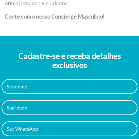
ótima jornada de cuidados.
Conte com o nosso Concierge Masculino!
Cadastre-se e receba detalhes
exclusivos