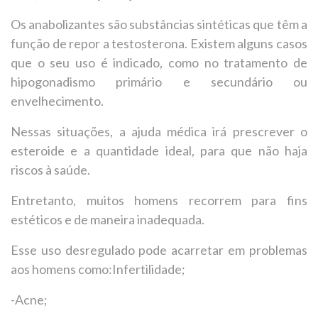
Os anabolizantes são substâncias sintéticas que têm a
função de repor a testosterona. Existem alguns casos
que o seu uso é indicado, como no tratamento de
hipogonadismo primário e secundário ou
envelhecimento.
Nessas situações, a ajuda médica irá prescrever o
esteroide e a quantidade ideal, para que não haja
riscos à saúde.
Entretanto, muitos homens recorrem para fins
estéticos e de maneira inadequada.
Esse uso desregulado pode acarretar em problemas
aos homens como:Infertilidade;
-Acne;