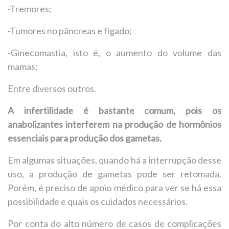
-Tremores;
-Tumores no pâncreas e fígado;
-Ginecomastia, isto é, o aumento do volume das
mamas;
Entre diversos outros.
A infertilidade é bastante comum, pois os
anabolizantes interferem na produção de hormônios
essenciais para produção dos gametas.
Em algumas situações, quando há a interrupção desse
uso, a produção de gametas pode ser retomada.
Porém, é preciso de apoio médico para ver se há essa
possibilidade e quais os cuidados necessários.
Por conta do alto número de casos de complicações