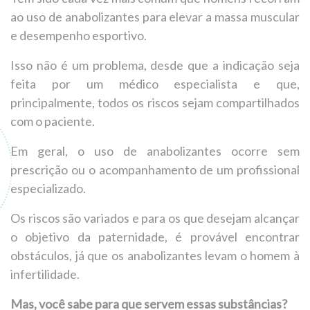
ao uso de anabolizantes para elevar a massa muscular
e desempenho esportivo.
Isso não é um problema, desde que a indicação seja
feita por um médico especialista e que,
principalmente, todos os riscos sejam compartilhados
com o paciente.
Em geral, o uso de anabolizantes ocorre sem
prescrição ou o acompanhamento de um profissional
especializado.
Os riscos são variados e para os que desejam alcançar
o objetivo da paternidade, é provável encontrar
obstáculos, já que os anabolizantes levam o homem à
infertilidade.
Mas, você sabe para que servem essas substâncias?