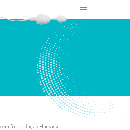
ção em Reprodução Humana