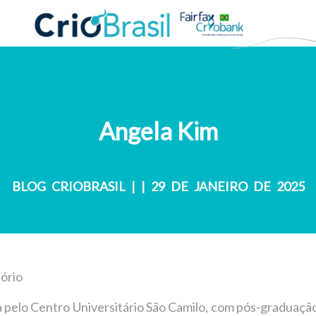
Angela Kim
BLOG CRIOBRASIL
|
| 29 DE JANEIRO DE 2025
ório
 pelo Centro Universitário São Camilo, com pós-gradua