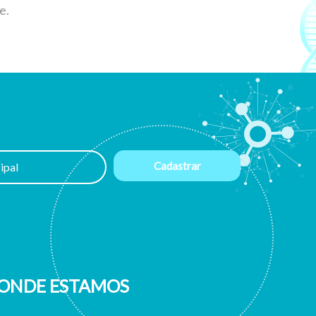
e.
ONDE ESTAMOS