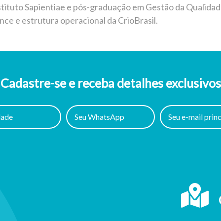
stituto Sapientiae e pós-graduação em Gestão da Qualidad
ce e estrutura operacional da CrioBrasil.
Cadastre-se e receba detalhes exclusivos