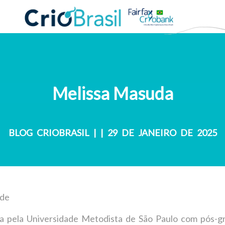
Melissa Masuda
BLOG CRIOBRASIL
|
| 29 DE JANEIRO DE 2025
ade
a pela Universidade Metodista de São Paulo com pós-