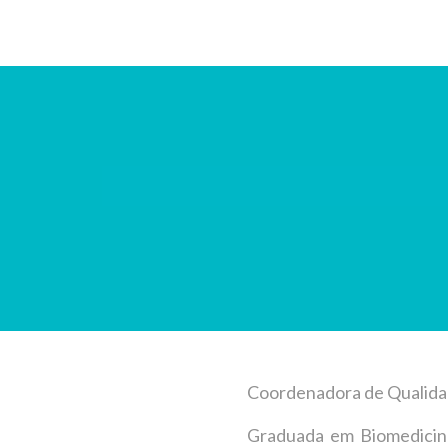
Coordenadora de Qualid
Graduada em Biomedicin