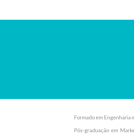
Formado em Engenharia m
Pós-graduação em Marke