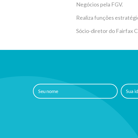
Negócios pela FGV.
Realiza funções estratégi
Sócio-diretor do Fairfax C