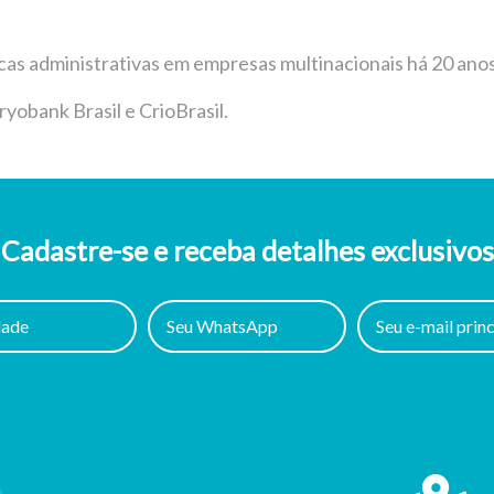
cas administrativas em empresas multinacionais há 20 anos
ryobank Brasil e CrioBrasil.
Cadastre-se e receba detalhes exclusivos