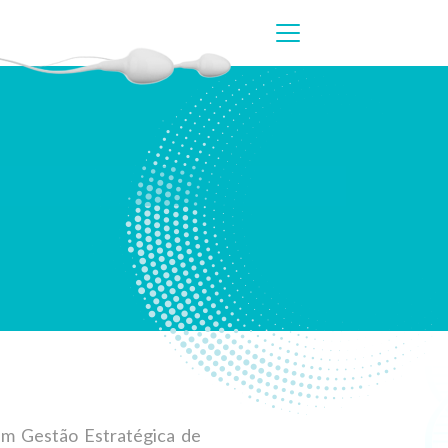
m Gestão Estratégica de