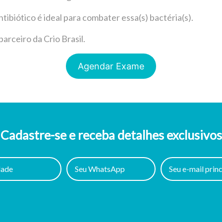
ntibiótico é ideal para combater essa(s) bactéria(s).
arceiro da Crio Brasil.
Agendar Exame
Cadastre-se e receba detalhes exclusivos