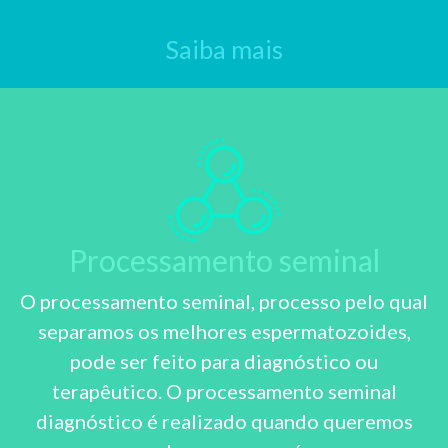
Saiba mais
Processamento seminal
O processamento seminal, processo pelo qual
separamos os melhores espermatozoides,
pode ser feito para diagnóstico ou
terapêutico. O processamento seminal
diagnóstico é realizado quando queremos