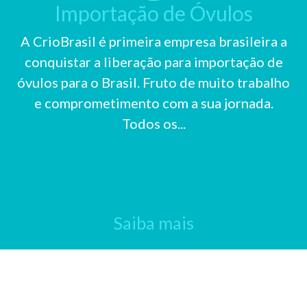
Importação de Óvulos
A CrioBrasil é primeira empresa brasileira a
conquistar a liberação para importação de
óvulos para o Brasil. Fruto de muito trabalho
e comprometimento com a sua jornada.
Todos os...
Saiba mais