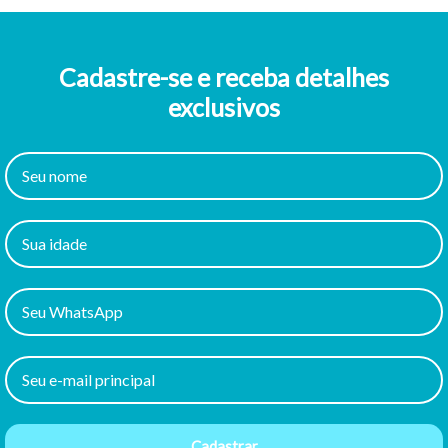
Cadastre-se e receba detalhes
exclusivos