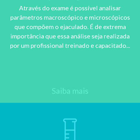
Através do exame é possível analisar
parâmetros macroscópico e microscópicos
que compõem o ejaculado. É de extrema
importância que essa análise seja realizada
por um profissional treinado e capacitado...
Saiba mais