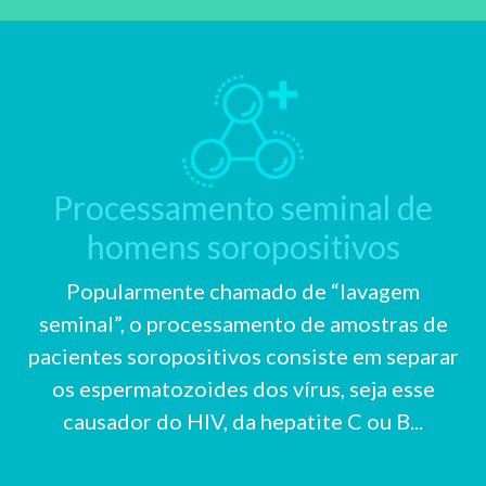
Processamento seminal de
homens soropositivos
Popularmente chamado de “lavagem
seminal”, o processamento de amostras de
pacientes soropositivos consiste em separar
os espermatozoides dos vírus, seja esse
causador do HIV, da hepatite C ou B...