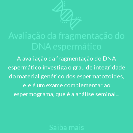
Avaliação da fragmentação do
DNA espermático
A avaliação da fragmentação do DNA
espermático investiga o grau de integridade
do material genético dos espermatozoides,
ele é um exame complementar ao
espermograma, que é a análise seminal...
Saiba mais