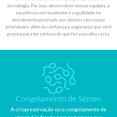
tecnologia. Por isso, desenvolver nossas equipes, a
excelência nos resultados e a qualidade no
atendimento prestado aos clientes são nossas
prioridades, além da confiança e segurança que você
precisa para ter certeza de que fez a escolha certa.
Congelamento de Sêmen
A criopreservação ou o congelamento de
sêmen é indicado para os homens que