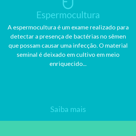
Espermocultura
A espermocultura é um exame realizado para
detectar a presença de bactérias no sêmen
que possam causar uma infecção. O material
seminal é deixado em cultivo em meio
enriquecido...
Saiba mais